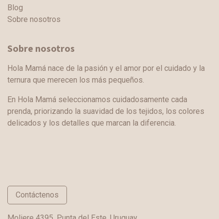
Blog
Sobre nosotros
Sobre nosotros
Hola Mamá nace de la pasión y el amor por el cuidado y la
ternura que merecen los más pequeños.
En Hola Mamá seleccionamos cuidadosamente cada
prenda, priorizando la suavidad de los tejidos, los colores
delicados y los detalles que marcan la diferencia.
Contáctenos
Moliere 4395, Punta del Este, Uruguay