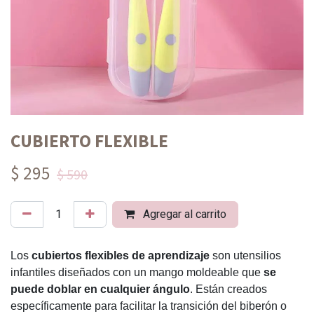
CUBIERTO FLEXIBLE
$ 295
$ 590
Agregar al carrito
Los
cubiertos flexibles de aprendizaje
son utensilios
infantiles diseñados con un mango moldeable que
se
puede doblar en cualquier ángulo
. Están creados
específicamente para facilitar la transición del biberón o