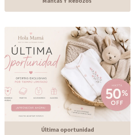
Mantas Y Rebozos
Última oportunidad