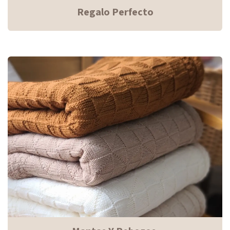
Regalo Perfecto