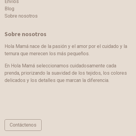
Envíos
Blog
Sobre nosotros
Sobre nosotros
Hola Mamá nace de la pasión y el amor por el cuidado y la
ternura que merecen los más pequeños.
En Hola Mamá seleccionamos cuidadosamente cada
prenda, priorizando la suavidad de los tejidos, los colores
delicados y los detalles que marcan la diferencia.
Contáctenos