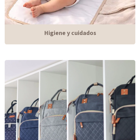
Higiene y cuidados