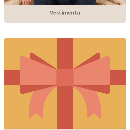
Vestimenta