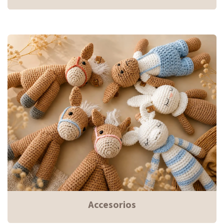
Accesorios