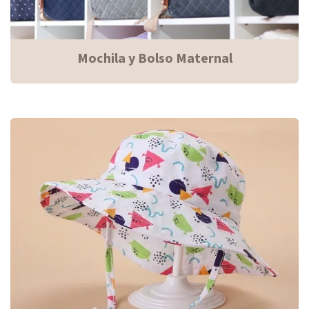
Mochila y Bolso Maternal