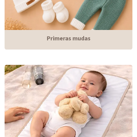
Primeras mudas