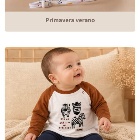
Primavera verano