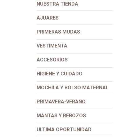
NUESTR​A ​TIENDA​
AJUARES
PRIMERAS MUDAS
VESTIMENTA
ACCESORIOS
HIGIENE Y CUIDADO
MOCHILA Y BOLSO MATERNAL
PRIMAVERA-VERANO
MANTAS Y REBOZOS
ULTIMA OPORTUNIDAD