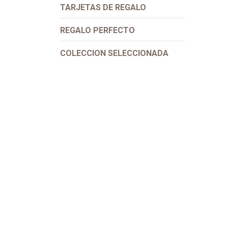
TARJETAS DE REGALO
REGALO PERFECTO
COLECCION SELECCIONADA