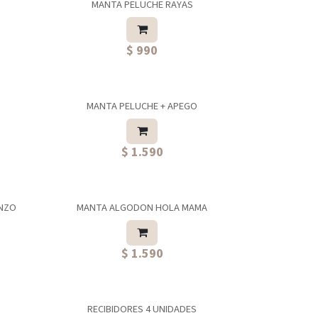
MANTA PELUCHE RAYAS
$ 990
MANTA PELUCHE + APEGO
$ 1.590
ENZO
MANTA ALGODON HOLA MAMA
$ 1.590
RECIBIDORES 4 UNIDADES