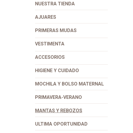
NUESTR​A ​TIENDA​
AJUARES
PRIMERAS MUDAS
VESTIMENTA
ACCESORIOS
HIGIENE Y CUIDADO
MOCHILA Y BOLSO MATERNAL
PRIMAVERA-VERANO
MANTAS Y REBOZOS
ULTIMA OPORTUNIDAD