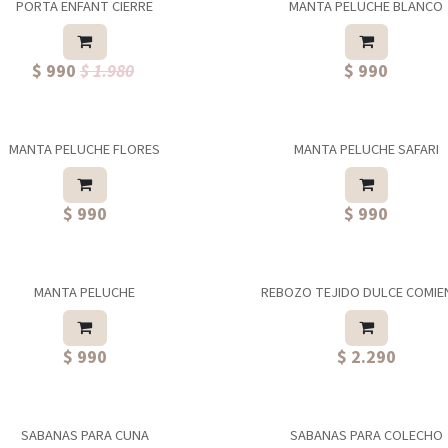
PORTA ENFANT CIERRE
MANTA PELUCHE BLANCO
$ 990
$ 1.980
$ 990
MANTA PELUCHE FLORES
MANTA PELUCHE SAFARI
$ 990
$ 990
MANTA PELUCHE
REBOZO TEJIDO DULCE COMI
$ 990
$ 2.290
SABANAS PARA CUNA
SABANAS PARA COLECHO