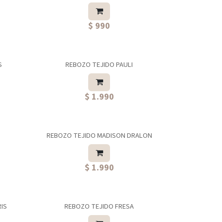
$ 990
S
REBOZO TEJIDO PAULI
$ 1.990
REBOZO TEJIDO MADISON DRALON
$ 1.990
IS
REBOZO TEJIDO FRESA