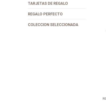
TARJETAS DE REGALO
REGALO PERFECTO
COLECCION SELECCIONADA
R