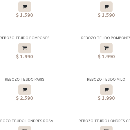
$ 1.590
$ 1.590
REBOZO TEJIDO POMPONES
REBOZO TEJIDO POMPONE
$ 1.990
$ 1.990
REBOZO TEJIDO PARIS
REBOZO TEJIDO MILO
$ 2.590
$ 1.990
EBOZO TEJIDO LONDRES ROSA
REBOZO TEJIDO LONDRES GR