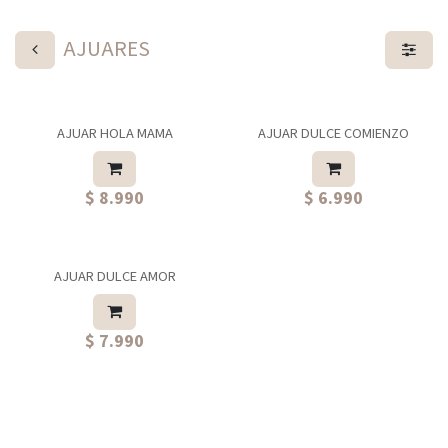
AJUARES
AJUAR HOLA MAMA
AJUAR DULCE COMIENZO
$ 8.990
$ 6.990
AJUAR DULCE AMOR
$ 7.990