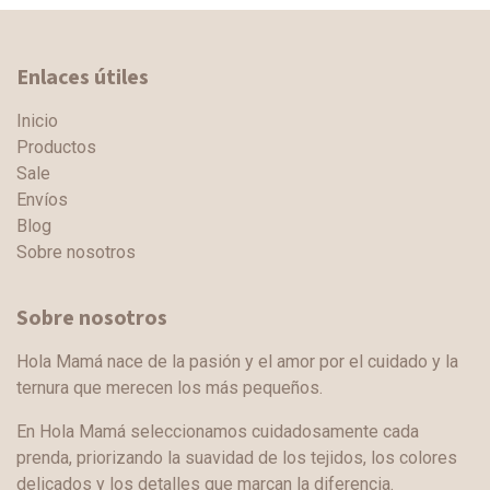
Enlaces útiles
Inicio
Productos
Sale
Envíos
Blog
Sobre nosotros
Sobre nosotros
Hola Mamá nace de la pasión y el amor por el cuidado y la
ternura que merecen los más pequeños.
En Hola Mamá seleccionamos cuidadosamente cada
prenda, priorizando la suavidad de los tejidos, los colores
delicados y los detalles que marcan la diferencia.