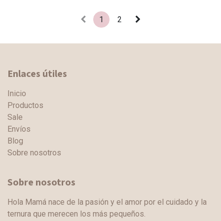
1
2
Enlaces útiles
Inicio
Productos
Sale
Envíos
Blog
Sobre nosotros
Sobre nosotros
Hola Mamá nace de la pasión y el amor por el cuidado y la
ternura que merecen los más pequeños.