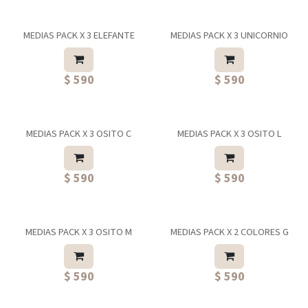
MEDIAS PACK X 3 ELEFANTE
MEDIAS PACK X 3 UNICORNIO
$ 590
$ 590
MEDIAS PACK X 3 OSITO C
MEDIAS PACK X 3 OSITO L
$ 590
$ 590
MEDIAS PACK X 3 OSITO M
MEDIAS PACK X 2 COLORES G
$ 590
$ 590