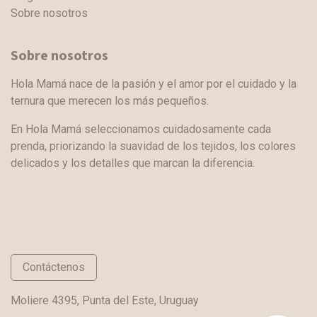
Sobre nosotros
Sobre nosotros
Hola Mamá nace de la pasión y el amor por el cuidado y la
ternura que merecen los más pequeños.
En Hola Mamá seleccionamos cuidadosamente cada
prenda, priorizando la suavidad de los tejidos, los colores
delicados y los detalles que marcan la diferencia.
Contáctenos
Moliere 4395, Punta del Este, Uruguay