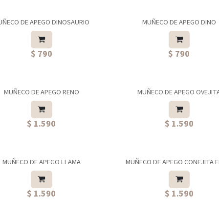
UÑECO DE APEGO DINOSAURIO
MUÑECO DE APEGO DINO
$ 790
$ 790
MUÑECO DE APEGO RENO
MUÑECO DE APEGO OVEJIT
ás elegida
$ 1.590
$ 1.590
MUÑECO DE APEGO LLAMA
MUÑECO DE APEGO CONEJITA 
$ 1.590
$ 1.590