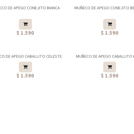
CO DE APEGO CONEJITO BIANCA
MUÑECO DE APEGO CONEJITO BE
ás elegida
$ 1.590
$ 1.590
O DE APEGO CABALLITO CELESTE
MUÑECO DE APEGO CABALLITO
$ 1.590
$ 1.590