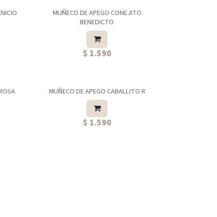
NICIO
MUÑECO DE APEGO CONEJITO
BENEDICTO
$ 1.590
 ROSA
MUÑECO DE APEGO CABALLITO R
$ 1.590