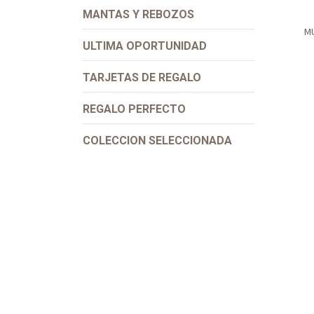
MANTAS Y REBOZOS
M
ULTIMA OPORTUNIDAD
TARJETAS DE REGALO
REGALO PERFECTO
⭐ M
COLECCION SELECCIONADA