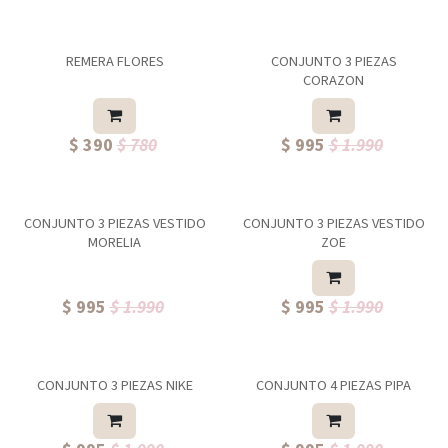
REMERA FLORES
CONJUNTO 3 PIEZAS
CORAZON
$ 390
$ 780
$ 995
$ 1.990
CONJUNTO 3 PIEZAS VESTIDO
CONJUNTO 3 PIEZAS VESTIDO
💫Destacado💕
💫Destacado💕
MORELIA
ZOE
$ 995
$ 1.990
$ 995
$ 1.990
CONJUNTO 3 PIEZAS NIKE
CONJUNTO 4 PIEZAS PIPA
💫Destacado💕