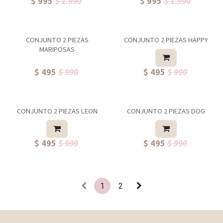
$ 995
$ 1.990
$ 995
$ 1.990
CONJUNTO 2 PIEZAS
CONJUNTO 2 PIEZAS HAPPY
MARIPOSAS
$ 495
$ 990
$ 495
$ 990
CONJUNTO 2 PIEZAS LEON
CONJUNTO 2 PIEZAS DOG
$ 495
$ 990
$ 495
$ 990
1
2