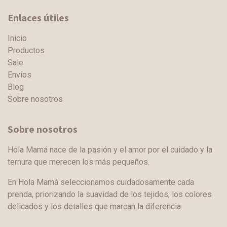
Enlaces útiles
Inicio
Productos
Sale
Envíos
Blog
Sobre nosotros
Sobre nosotros
Hola Mamá nace de la pasión y el amor por el cuidado y la
ternura que merecen los más pequeños.
En Hola Mamá seleccionamos cuidadosamente cada
prenda, priorizando la suavidad de los tejidos, los colores
delicados y los detalles que marcan la diferencia.