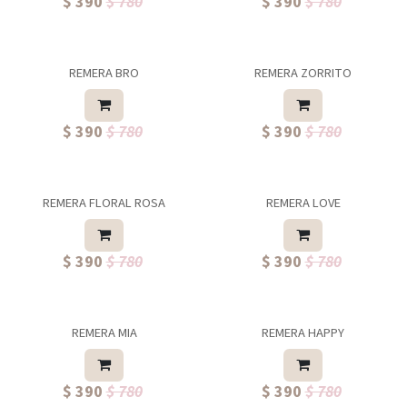
$ 390
$ 780
$ 390
$ 780
REMERA BRO
REMERA ZORRITO
$ 390
$ 780
$ 390
$ 780
REMERA FLORAL ROSA
REMERA LOVE
$ 390
$ 780
$ 390
$ 780
REMERA MIA
REMERA HAPPY
$ 390
$ 780
$ 390
$ 780