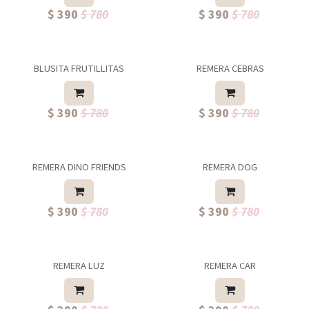
$ 390
$ 780
$ 390
$ 780
BLUSITA FRUTILLITAS
REMERA CEBRAS
$ 390
$ 780
$ 390
$ 780
REMERA DINO FRIENDS
REMERA DOG
$ 390
$ 780
$ 390
$ 780
REMERA LUZ
REMERA CAR