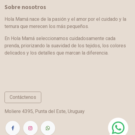
Sobre nosotros
Hola Mamá nace de la pasión y el amor por el cuidado y la
ternura que merecen los más pequeños.
En Hola Mamá seleccionamos cuidadosamente cada
prenda, priorizando la suavidad de los tejidos, los colores
delicados y los detalles que marcan la diferencia.
Contáctenos
Moliere 4395, Punta del Este, Uruguay