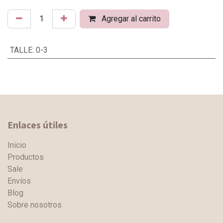
Agregar al carrito
TALLE
:
0-3
Enlaces útiles
Inicio
Productos
Sale
Envíos
Blog
Sobre nosotros