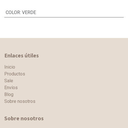
COLOR
:
VERDE
Enlaces útiles
Inicio
Productos
Sale
Envíos
Blog
Sobre nosotros
Sobre nosotros