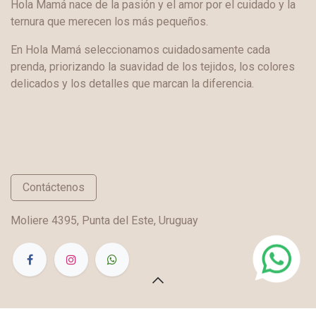
Hola Mamá nace de la pasión y el amor por el cuidado y la
ternura que merecen los más pequeños.
En Hola Mamá seleccionamos cuidadosamente cada
prenda, priorizando la suavidad de los tejidos, los colores
delicados y los detalles que marcan la diferencia.
Contáctenos
Moliere 4395, Punta del Este, Uruguay