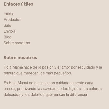
Enlaces útiles
Inicio
Productos
Sale
Envíos
Blog
Sobre nosotros
Sobre nosotros
Hola Mamá nace de la pasión y el amor por el cuidado y la
ternura que merecen los más pequeños.
En Hola Mamá seleccionamos cuidadosamente cada
prenda, priorizando la suavidad de los tejidos, los colores
delicados y los detalles que marcan la diferencia.