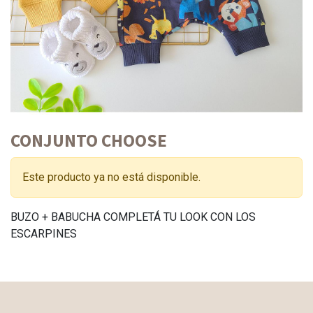
CONJUNTO CHOOSE
Este producto ya no está disponible.
BUZO + BABUCHA COMPLETÁ TU LOOK CON LOS
ESCARPINES