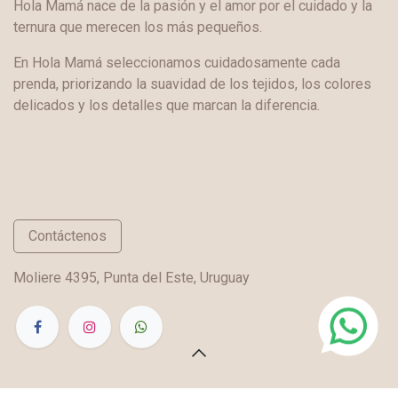
Hola Mamá nace de la pasión y el amor por el cuidado y la
ternura que merecen los más pequeños.
En Hola Mamá seleccionamos cuidadosamente cada
prenda, priorizando la suavidad de los tejidos, los colores
delicados y los detalles que marcan la diferencia.
Contáctenos
Moliere 4395, Punta del Este, Uruguay