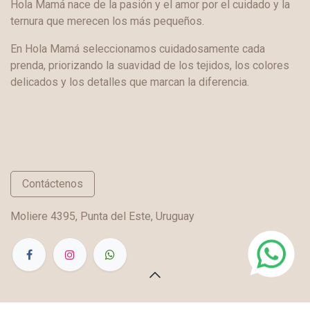
Hola Mamá nace de la pasión y el amor por el cuidado y la
ternura que merecen los más pequeños.
En Hola Mamá seleccionamos cuidadosamente cada
prenda, priorizando la suavidad de los tejidos, los colores
delicados y los detalles que marcan la diferencia.
Contáctenos
Moliere 4395, Punta del Este, Uruguay