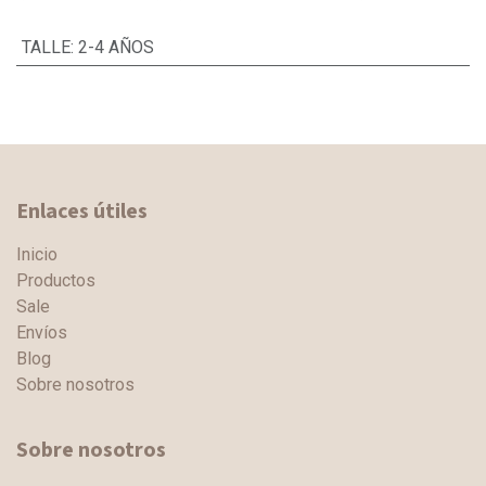
TALLE
:
2-4 AÑOS
Enlaces útiles
Inicio
Productos
Sale
Envíos
Blog
Sobre nosotros
Sobre nosotros