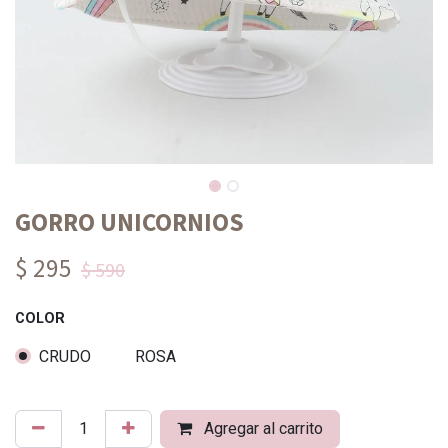
GORRO UNICORNIOS
$ 295
$ 590
COLOR
CRUDO
ROSA
Agregar al carrito