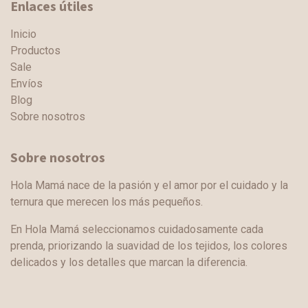
Enlaces útiles
Inicio
Productos
Sale
Envíos
Blog
Sobre nosotros
Sobre nosotros
Hola Mamá nace de la pasión y el amor por el cuidado y la
ternura que merecen los más pequeños.
En Hola Mamá seleccionamos cuidadosamente cada
prenda, priorizando la suavidad de los tejidos, los colores
delicados y los detalles que marcan la diferencia.