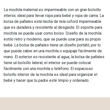
La mochila maternal es impermeable con un gran bolsillo
interior, ideal para llevar ropa para bebé y ropa de cama. La
bolsa de pañales está hecha de tela oxford impermeable
que es duradera y resistente al desgaste. El soporte para
mochila se puede usar como bolso. Diseño de la mochila
estilo retro y moderno, que se puede usar para su propio
bebé. La bolsa de pañales tiene un diseño portátil, por lo
que puede caber en una mochila o equipaje fácilmente de
mano. El exterior es resistente al agua, la bolsa de pañales
tiene un bolsillo lateral, el interior se puede colocar
fácilmente con una mochila o teléfono. El espacioso
bolsillo interior de la mochila es ideal para organizar el
bebé y hacer que tu padre esté limpio y ordenado.