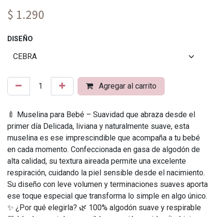
$ 1.290
DISEÑO
Agregar al carrito
🍼 Muselina para Bebé – Suavidad que abraza desde el
primer día Delicada, liviana y naturalmente suave, esta
muselina es ese imprescindible que acompaña a tu bebé
en cada momento. Confeccionada en gasa de algodón de
alta calidad, su textura aireada permite una excelente
respiración, cuidando la piel sensible desde el nacimiento.
Su diseño con leve volumen y terminaciones suaves aporta
ese toque especial que transforma lo simple en algo único.
✨ ¿Por qué elegirla? 🌿 100% algodón suave y respirable