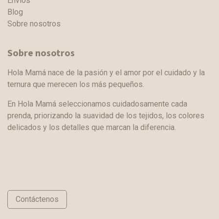
Envíos
Blog
Sobre nosotros
Sobre nosotros
Hola Mamá nace de la pasión y el amor por el cuidado y la
ternura que merecen los más pequeños.
En Hola Mamá seleccionamos cuidadosamente cada
prenda, priorizando la suavidad de los tejidos, los colores
delicados y los detalles que marcan la diferencia.
Contáctenos