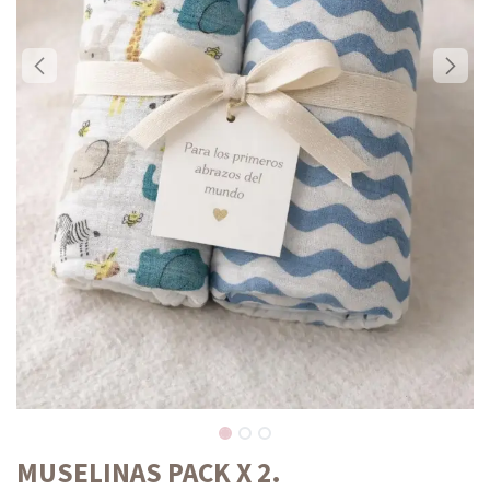
MUSELINAS PACK X 2.