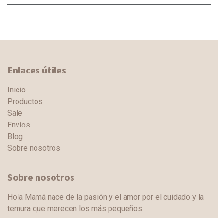
Enlaces útiles
Inicio
Productos
Sale
Envíos
Blog
Sobre nosotros
Sobre nosotros
Hola Mamá nace de la pasión y el amor por el cuidado y la
ternura que merecen los más pequeños.