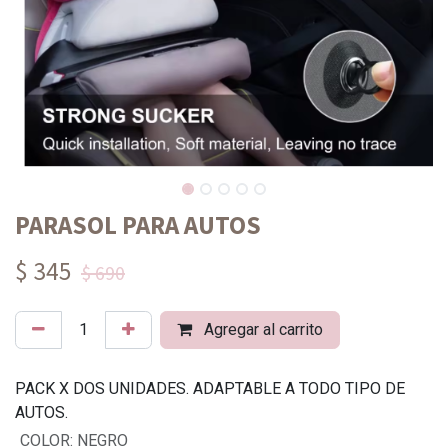
PARASOL PARA AUTOS
$ 345
$ 690
Agregar al carrito
PACK X DOS UNIDADES. ADAPTABLE A TODO TIPO DE
AUTOS.
COLOR
:
NEGRO