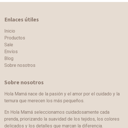
Enlaces útiles
Inicio
Productos
Sale
Envíos
Blog
Sobre nosotros
Sobre nosotros
Hola Mamá nace de la pasión y el amor por el cuidado y la
ternura que merecen los más pequeños.
En Hola Mamá seleccionamos cuidadosamente cada
prenda, priorizando la suavidad de los tejidos, los colores
delicados y los detalles que marcan la diferencia.