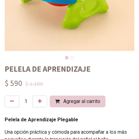
PELELA DE APRENDIZAJE
$ 590
$ 1.180
Agregar al carrito
Pelela de Aprendizaje Plegable
Una opción práctica y cómoda para acompañar a los más