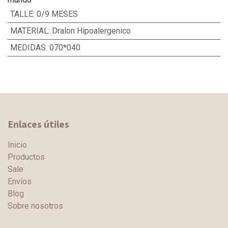
TALLE
:
0/9 MESES
MATERIAL
:
Dralon Hipoalergenico
MEDIDAS
:
070*040
Enlaces útiles
Inicio
Productos
Sale
Envíos
Blog
Sobre nosotros