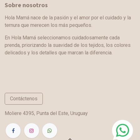
Sobre nosotros
Hola Mamá nace de la pasión y el amor por el cuidado y la
ternura que merecen los más pequeños.
En Hola Mamá seleccionamos cuidadosamente cada
prenda, priorizando la suavidad de los tejidos, los colores
delicados y los detalles que marcan la diferencia.
Contáctenos
Moliere 4395, Punta del Este, Uruguay