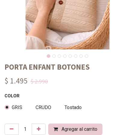
PORTA ENFANT BOTONES
$ 1.495
$ 2.990
COLOR
GRIS
CRUDO
Tostado
Agregar al carrito