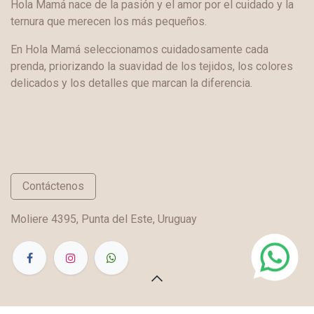
Hola Mamá nace de la pasión y el amor por el cuidado y la
ternura que merecen los más pequeños.
En Hola Mamá seleccionamos cuidadosamente cada
prenda, priorizando la suavidad de los tejidos, los colores
delicados y los detalles que marcan la diferencia.
Contáctenos
Moliere 4395, Punta del Este, Uruguay