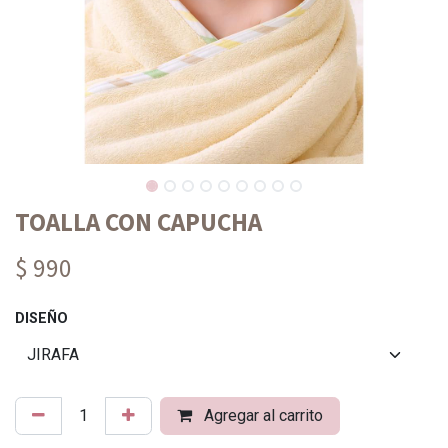
TOALLA CON CAPUCHA
$ 990
DISEÑO
Agregar al carrito