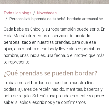
Todos los blogs
Novedades
Personalizá la prenda de tu bebé: bordado artesanal hecho con amor
Cada bebé es único, y su ropa también puede serlo. En
Hola Mamá ofrecemos el servicio de
bordado
personalizado
en nuestras prendas, para que ese
ajuar, esa mantita o ese body lleve algo especial: un
nombre, unas iniciales, una fecha, o el motivo que más
te represente.
¿Qué prendas se pueden bordar?
Trabajamos el bordado en casi toda nuestra línea:
bodies, ajuares de recién nacido, mantitas, baberos y
sets de regalo. Si tenés una prenda en mente y querés
saber si aplica, escribinos y te confirmamos.