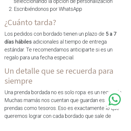
seleccionando la opción de personalización
Escribiéndonos por WhatsApp
¿Cuánto tarda?
Los pedidos con bordado tienen un plazo de
5 a 7
días hábiles
adicionales al tiempo de entrega
estándar. Te recomendamos anticiparte si es un
regalo para una fecha especial.
Un detalle que se recuerda para
siempre
Una prenda bordada no es solo ropa: es un recuerdo.
Muchas mamás nos cuentan que guardan esas
prendas como tesoros. Eso es exactamente lo que
queremos lograr con cada bordado que sale de
nuestro taller.