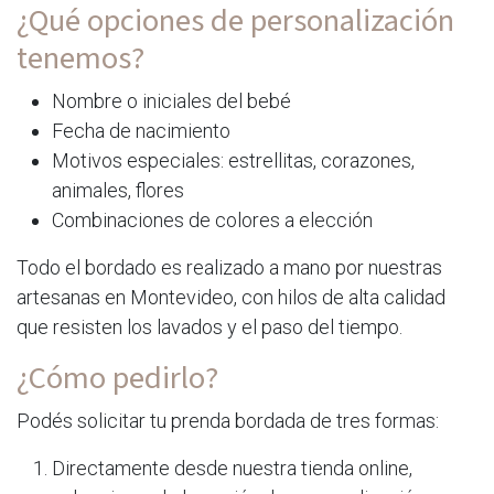
¿Qué opciones de personalización
tenemos?
Nombre o iniciales del bebé
Fecha de nacimiento
Motivos especiales: estrellitas, corazones,
animales, flores
Combinaciones de colores a elección
Todo el bordado es realizado a mano por nuestras
artesanas en Montevideo, con hilos de alta calidad
que resisten los lavados y el paso del tiempo.
¿Cómo pedirlo?
Podés solicitar tu prenda bordada de tres formas:
Directamente desde nuestra tienda online,