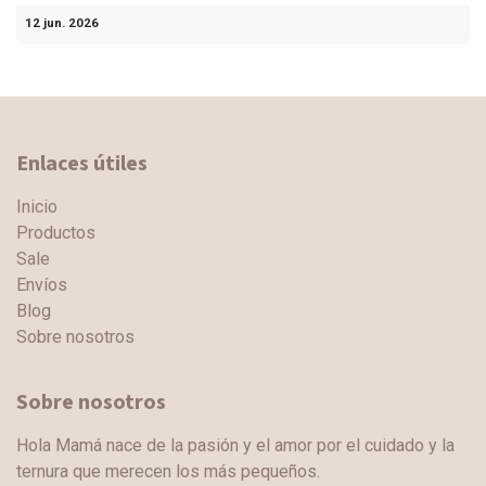
12 jun. 2026
Enlaces útiles
Inicio
Productos
Sale
Envíos
Blog
Sobre nosotros
Sobre nosotros
Hola Mamá nace de la pasión y el amor por el cuidado y la
ternura que merecen los más pequeños.