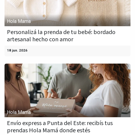
Hola Mama
Personalizá la prenda de tu bebé: bordado
artesanal hecho con amor
18 jun. 2026
Hola Mama
Envío express a Punta del Este: recibís tus
prendas Hola Mamá donde estés