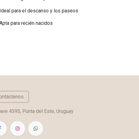
Ideal para el descanso y los paseos
Apta para recién nacidos
ontáctenos
ere 4395, Punta del Este, Uruguay