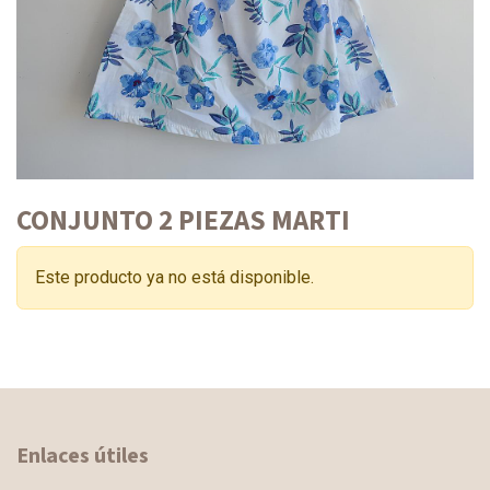
CONJUNTO 2 PIEZAS MARTI
Este producto ya no está disponible.
Enlaces útiles