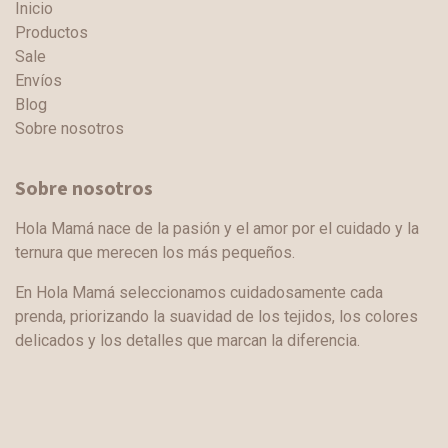
Inicio
Productos
Sale
Envíos
Blog
Sobre nosotros
Sobre nosotros
Hola Mamá nace de la pasión y el amor por el cuidado y la
ternura que merecen los más pequeños.
En Hola Mamá seleccionamos cuidadosamente cada
prenda, priorizando la suavidad de los tejidos, los colores
delicados y los detalles que marcan la diferencia.