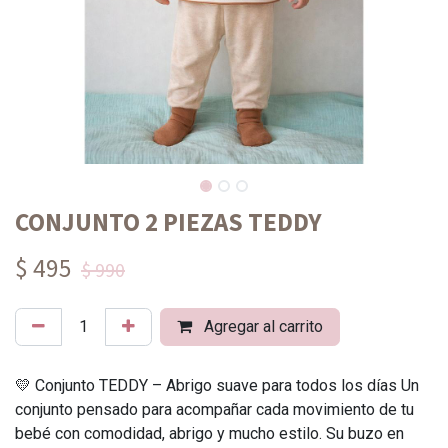
CONJUNTO 2 PIEZAS TEDDY
$ 495
$ 990
Agregar al carrito
💛 Conjunto TEDDY – Abrigo suave para todos los días Un
conjunto pensado para acompañar cada movimiento de tu
bebé con comodidad, abrigo y mucho estilo. Su buzo en