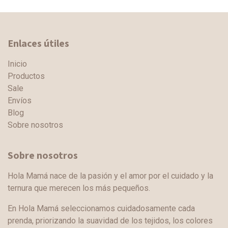
Enlaces útiles
Inicio
Productos
Sale
Envíos
Blog
Sobre nosotros
Sobre nosotros
Hola Mamá nace de la pasión y el amor por el cuidado y la
ternura que merecen los más pequeños.
En Hola Mamá seleccionamos cuidadosamente cada
prenda, priorizando la suavidad de los tejidos, los colores