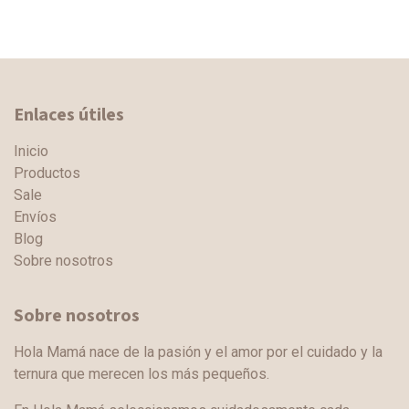
Enlaces útiles
Inicio
Productos
Sale
Envíos
Blog
Sobre nosotros
Sobre nosotros
Hola Mamá nace de la pasión y el amor por el cuidado y la
ternura que merecen los más pequeños.