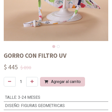
GORRO CON FILTRO UV
$ 445
$ 890
Agregar al carrito
TALLE
:
3-24 MESES
DISEÑO
:
FIGURAS GEOMETRICAS