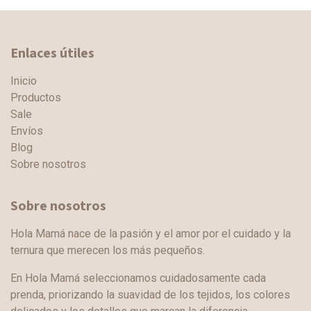
Enlaces útiles
Inicio
Productos
Sale
Envíos
Blog
Sobre nosotros
Sobre nosotros
Hola Mamá nace de la pasión y el amor por el cuidado y la
ternura que merecen los más pequeños.
En Hola Mamá seleccionamos cuidadosamente cada
prenda, priorizando la suavidad de los tejidos, los colores