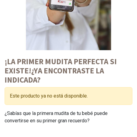
¡LA PRIMER MUDITA PERFECTA SI
EXISTE!¿YA ENCONTRASTE LA
INDICADA?
Este producto ya no está disponible.
¿Sabías que la primera mudita de tu bebé puede
convertirse en su primer gran recuerdo?