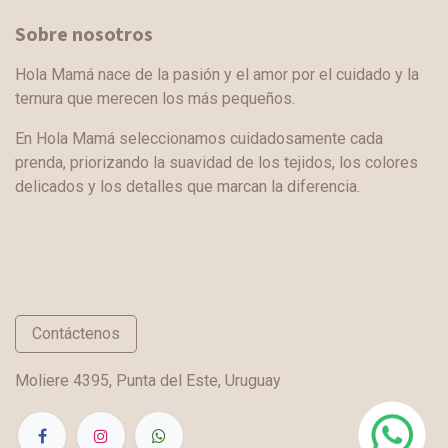
Sobre nosotros
Hola Mamá nace de la pasión y el amor por el cuidado y la
ternura que merecen los más pequeños.
En Hola Mamá seleccionamos cuidadosamente cada
prenda, priorizando la suavidad de los tejidos, los colores
delicados y los detalles que marcan la diferencia.
Contáctenos
Moliere 4395, Punta del Este, Uruguay