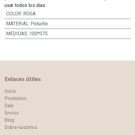
usar todos los días.
COLOR
:
ROSA
MATERIAL
:
Peluche
MEDIDAS
:
100*075
Enlaces útiles
Inicio
Productos
Sale
Envíos
Blog
Sobre nosotros