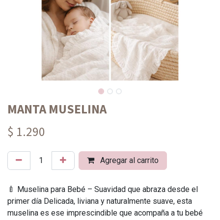
MANTA MUSELINA
$ 1.290
Agregar al carrito
🍼 Muselina para Bebé – Suavidad que abraza desde el
primer día Delicada, liviana y naturalmente suave, esta
muselina es ese imprescindible que acompaña a tu bebé