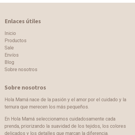
Enlaces útiles
Inicio
Productos
Sale
Envíos
Blog
Sobre nosotros
Sobre nosotros
Hola Mamá nace de la pasión y el amor por el cuidado y la
ternura que merecen los más pequeños.
En Hola Mamá seleccionamos cuidadosamente cada
prenda, priorizando la suavidad de los tejidos, los colores
delicados y los detalles que marcan la diferencia.