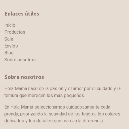
Enlaces útiles
Inicio
Productos
Sale
Envíos
Blog
Sobre nosotros
Sobre nosotros
Hola Mamá nace de la pasión y el amor por el cuidado y la
ternura que merecen los más pequeños.
En Hola Mamá seleccionamos cuidadosamente cada
prenda, priorizando la suavidad de los tejidos, los colores
delicados y los detalles que marcan la diferencia.