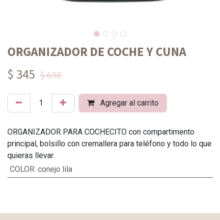
ORGANIZADOR DE COCHE Y CUNA
$ 345
$ 690
Agregar al carrito
ORGANIZADOR PARA COCHECITO con compartimento
principal, bolsillo con cremallera para teléfono y todo lo que
quieras llevar.
COLOR
:
conejo lila