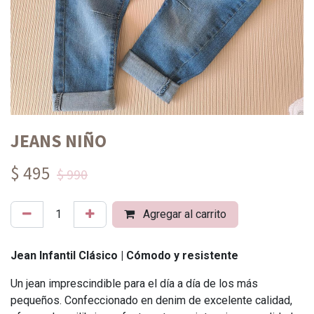
JEANS NIÑO
$ 495
$ 990
Agregar al carrito
Jean Infantil Clásico | Cómodo y resistente
Un jean imprescindible para el día a día de los más
pequeños. Confeccionado en denim de excelente calidad,