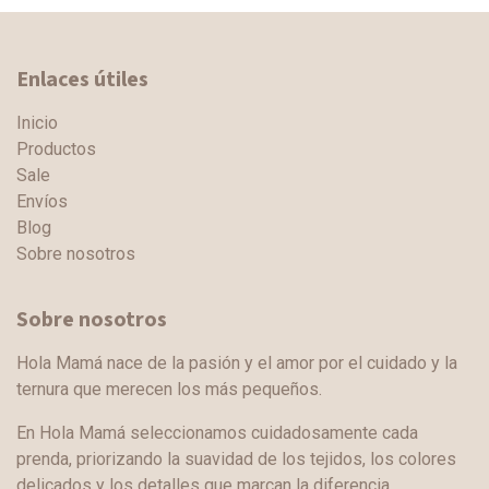
Enlaces útiles
Inicio
Productos
Sale
Envíos
Blog
Sobre nosotros
Sobre nosotros
Hola Mamá nace de la pasión y el amor por el cuidado y la
ternura que merecen los más pequeños.
En Hola Mamá seleccionamos cuidadosamente cada
prenda, priorizando la suavidad de los tejidos, los colores
delicados y los detalles que marcan la diferencia.