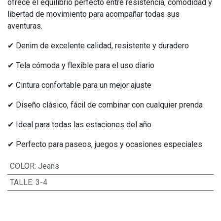
ofrece el equilibrio perfecto entre resistencia, comodidad y
libertad de movimiento para acompañar todas sus
aventuras.
✔ Denim de excelente calidad, resistente y duradero
✔ Tela cómoda y flexible para el uso diario
✔ Cintura confortable para un mejor ajuste
✔ Diseño clásico, fácil de combinar con cualquier prenda
✔ Ideal para todas las estaciones del año
✔ Perfecto para paseos, juegos y ocasiones especiales
COLOR
:
Jeans
TALLE
:
3-4