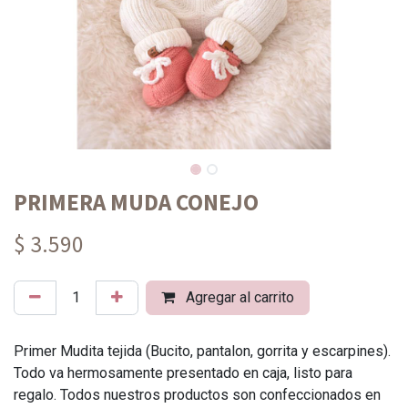
PRIMERA MUDA CONEJO
$ 3.590
Agregar al carrito
Primer Mudita tejida (Bucito, pantalon, gorrita y escarpines).
Todo va hermosamente presentado en caja, listo para
regalo. Todos nuestros productos son confeccionados en