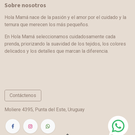
Sobre nosotros
Hola Mamá nace de la pasión y el amor por el cuidado y la
ternura que merecen los más pequeños.
En Hola Mamá seleccionamos cuidadosamente cada
prenda, priorizando la suavidad de los tejidos, los colores
delicados y los detalles que marcan la diferencia.
Contáctenos
Moliere 4395, Punta del Este, Uruguay