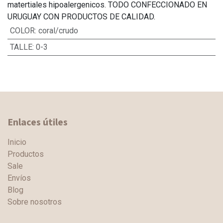
matertiales hipoalergenicos. TODO CONFECCIONADO EN
URUGUAY CON PRODUCTOS DE CALIDAD.
COLOR
:
coral/crudo
TALLE
:
0-3
Enlaces útiles
Inicio
Productos
Sale
Envíos
Blog
Sobre nosotros