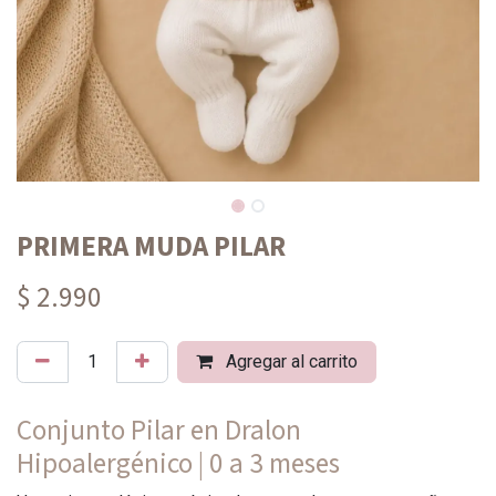
PRIMERA MUDA PILAR
$ 2.990
Agregar al carrito
Conjunto Pilar en Dralon
Hipoalergénico | 0 a 3 meses