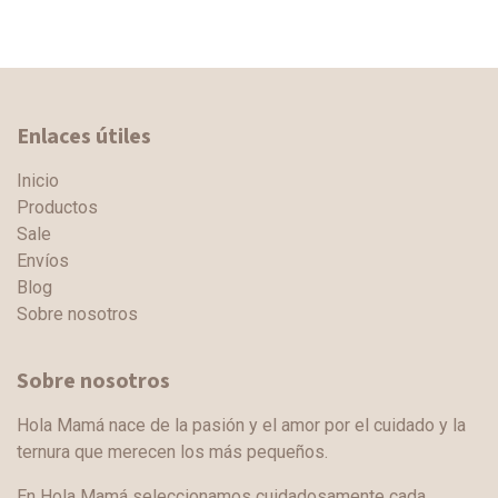
Enlaces útiles
Inicio
Productos
Sale
Envíos
Blog
Sobre nosotros
Sobre nosotros
Hola Mamá nace de la pasión y el amor por el cuidado y la
ternura que merecen los más pequeños.
En Hola Mamá seleccionamos cuidadosamente cada