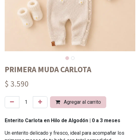
PRIMERA MUDA CARLOTA
$ 3.590
Agregar al carrito
Enterito Carlota en Hilo de Algodón | 0 a 3 meses
Un enterito delicado y fresco, ideal para acompañar los