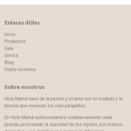
Enlaces útiles
Inicio
Productos
Sale
Envíos
Blog
Sobre nosotros
Sobre nosotros
Hola Mamá nace de la pasión y el amor por el cuidado y la
ternura que merecen los más pequeños.
En Hola Mamá seleccionamos cuidadosamente cada
prenda, priorizando la suavidad de los tejidos, los colores