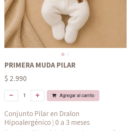
PRIMERA MUDA PILAR
$ 2.990
Agregar al carrito
Conjunto Pilar en Dralon
Hipoalergénico | 0 a 3 meses