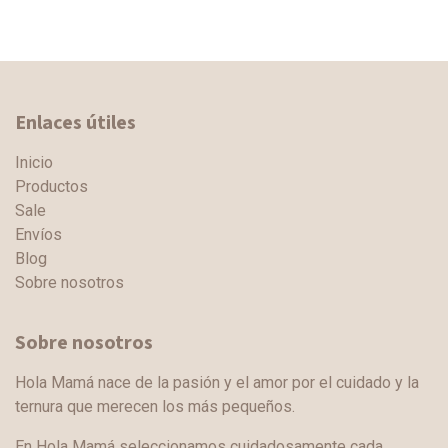
Enlaces útiles
Inicio
Productos
Sale
Envíos
Blog
Sobre nosotros
Sobre nosotros
Hola Mamá nace de la pasión y el amor por el cuidado y la
ternura que merecen los más pequeños.
En Hola Mamá seleccionamos cuidadosamente cada