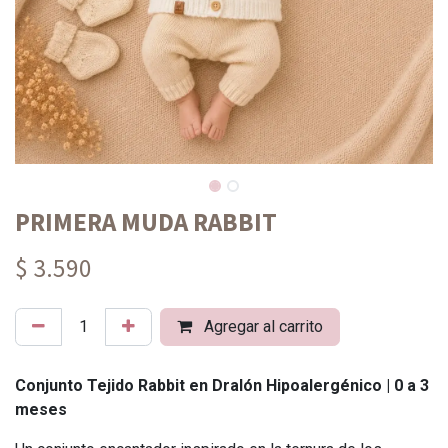
PRIMERA MUDA RABBIT
$ 3.590
Agregar al carrito
Conjunto Tejido Rabbit en Dralón Hipoalergénico | 0 a 3
meses