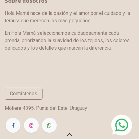
Sobre nosotros
Hola Mamá nace de la pasión y el amor por el cuidado y la
ternura que merecen los más pequeños.
En Hola Mamá seleccionamos cuidadosamente cada
prenda, priorizando la suavidad de los tejidos, los colores
delicados y los detalles que marcan la diferencia.
Contáctenos
Moliere 4395, Punta del Este, Uruguay