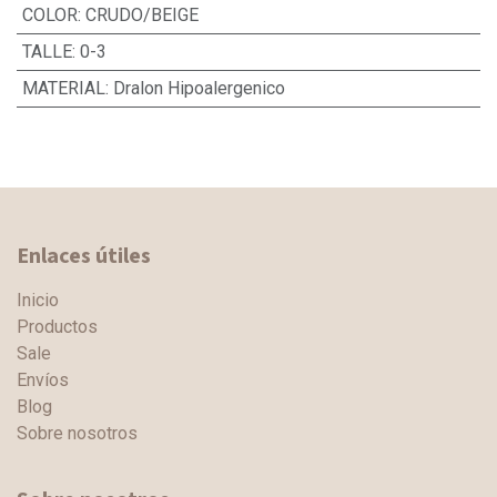
COLOR
:
CRUDO/BEIGE
TALLE
:
0-3
MATERIAL
:
Dralon Hipoalergenico
Enlaces útiles
Inicio
Productos
Sale
Envíos
Blog
Sobre nosotros