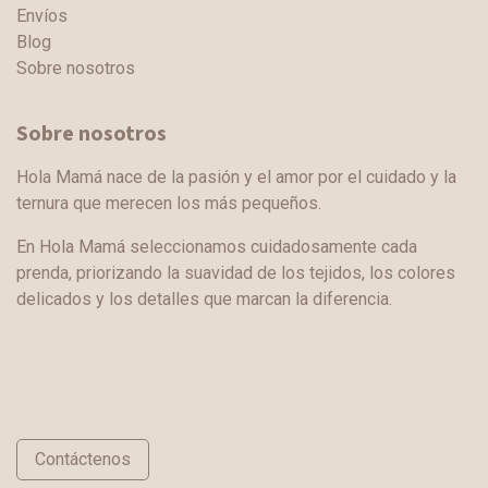
Envíos
Blog
Sobre nosotros
Sobre nosotros
Hola Mamá nace de la pasión y el amor por el cuidado y la
ternura que merecen los más pequeños.
En Hola Mamá seleccionamos cuidadosamente cada
prenda, priorizando la suavidad de los tejidos, los colores
delicados y los detalles que marcan la diferencia.
Contáctenos