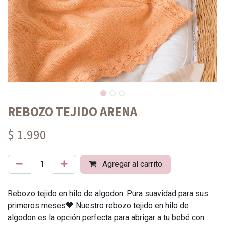
REBOZO TEJIDO ARENA
$ 1.990
Agregar al carrito
Rebozo tejido en hilo de algodon. Pura suavidad para sus
primeros meses💙 Nuestro rebozo tejido en hilo de
algodon es la opción perfecta para abrigar a tu bebé con