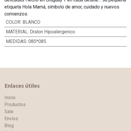
etiqueta Hola Mamá, símbolo de amor, cuidado y nuevos
comienzos.
COLOR
:
BLANCO
MATERIAL
:
Dralon Hipoalergenico
MEDIDAS
:
085*085
Enlaces útiles
Inicio
Productos
Sale
Envíos
Blog