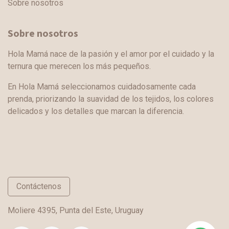
Sobre nosotros
Sobre nosotros
Hola Mamá nace de la pasión y el amor por el cuidado y la
ternura que merecen los más pequeños.
En Hola Mamá seleccionamos cuidadosamente cada
prenda, priorizando la suavidad de los tejidos, los colores
delicados y los detalles que marcan la diferencia.
Contáctenos
Moliere 4395, Punta del Este, Uruguay