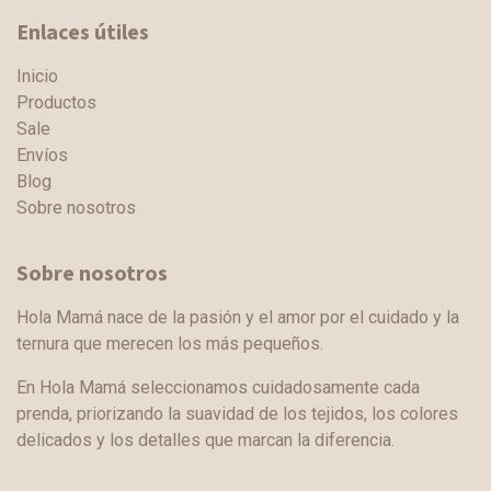
Enlaces útiles
Inicio
Productos
Sale
Envíos
Blog
Sobre nosotros
Sobre nosotros
Hola Mamá nace de la pasión y el amor por el cuidado y la
ternura que merecen los más pequeños.
En Hola Mamá seleccionamos cuidadosamente cada
prenda, priorizando la suavidad de los tejidos, los colores
delicados y los detalles que marcan la diferencia.