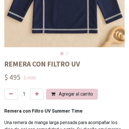
REMERA CON FILTRO UV
$ 495
$ 990
Agregar al carrito
Remera con Filtro UV Summer Time
Una remera de manga larga pensada para acompañar los